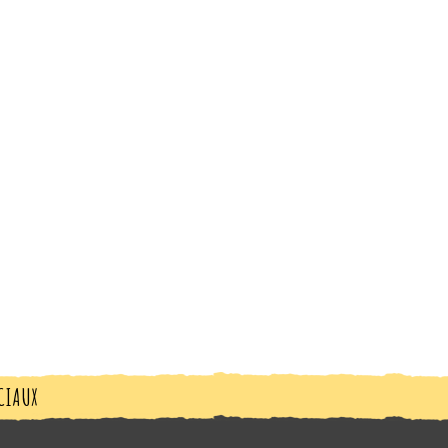
CIAUX