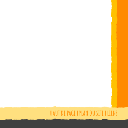
HAUT DE PAGE
|
PLAN DU SITE
|
LIENS